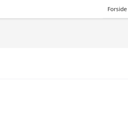
Forside