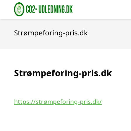
Strømpeforing-pris.dk
Strømpeforing-pris.dk
https://strømpeforing-pris.dk/