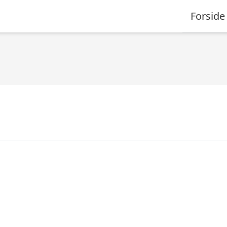
Forside