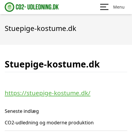
Menu
Stuepige-kostume.dk
Stuepige-kostume.dk
https://stuepige-kostume.dk/
Seneste indlæg
CO2-udledning og moderne produktion