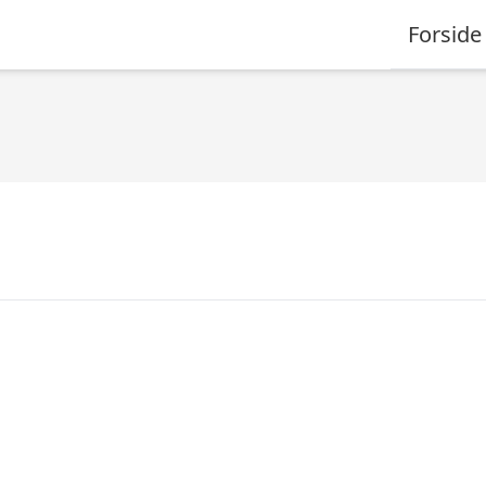
Forside