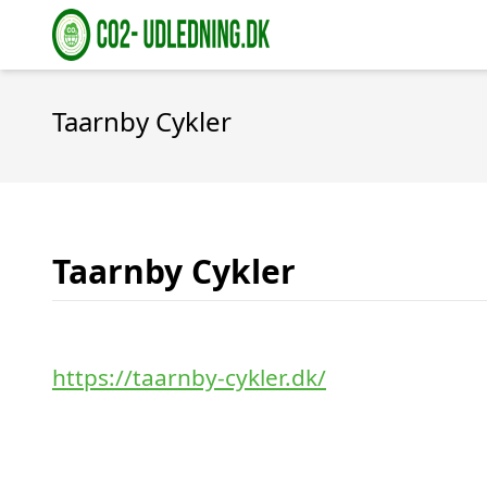
Taarnby Cykler
Taarnby Cykler
https://taarnby-cykler.dk/