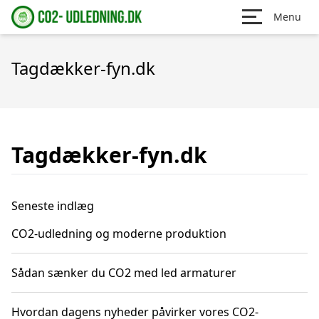
Menu
Tagdækker-fyn.dk
Tagdækker-fyn.dk
Seneste indlæg
CO2-udledning og moderne produktion
Sådan sænker du CO2 med led armaturer
Hvordan dagens nyheder påvirker vores CO2-