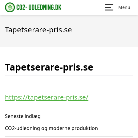
Menu
Tapetserare-pris.se
Tapetserare-pris.se
https://tapetserare-pris.se/
Seneste indlæg
CO2-udledning og moderne produktion