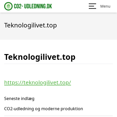
Menu
Teknologilivet.top
Teknologilivet.top
https://teknologilivet.top/
Seneste indlæg
CO2-udledning og moderne produktion