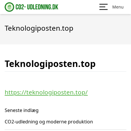
Menu
Teknologiposten.top
Teknologiposten.top
https://teknologiposten.top/
Seneste indlæg
CO2-udledning og moderne produktion