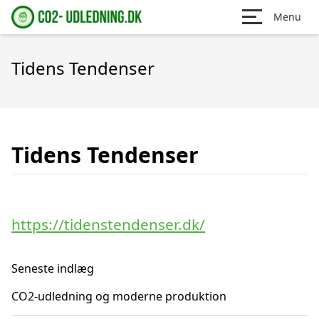
Menu
Tidens Tendenser
Tidens Tendenser
https://tidenstendenser.dk/
Seneste indlæg
CO2-udledning og moderne produktion