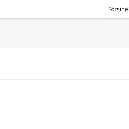
Forside