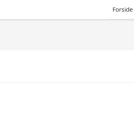
Forside