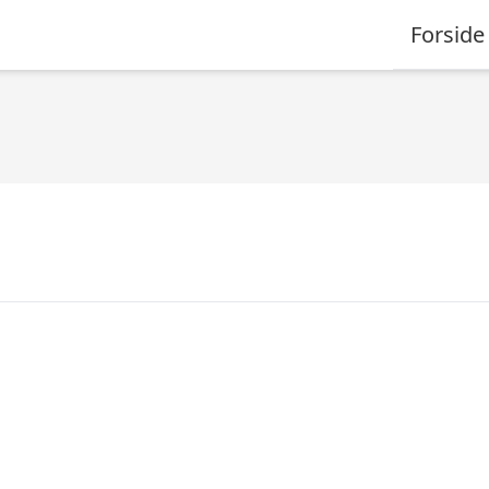
Forside