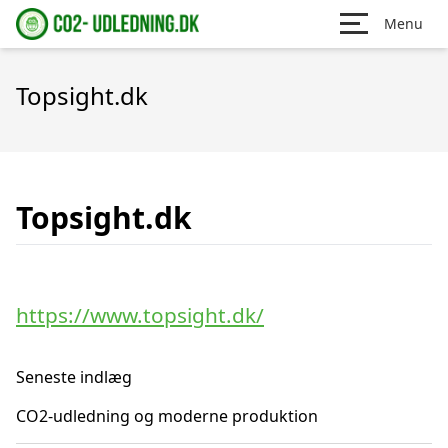
Menu
Topsight.dk
Topsight.dk
https://www.topsight.dk/
Seneste indlæg
CO2-udledning og moderne produktion