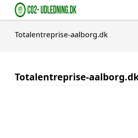
Totalentreprise-aalborg.dk
Totalentreprise-aalborg.d