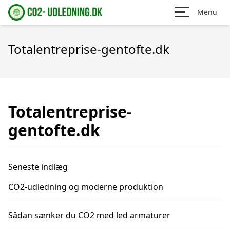
Menu
Totalentreprise-gentofte.dk
Totalentreprise-
gentofte.dk
Seneste indlæg
CO2-udledning og moderne produktion
Sådan sænker du CO2 med led armaturer