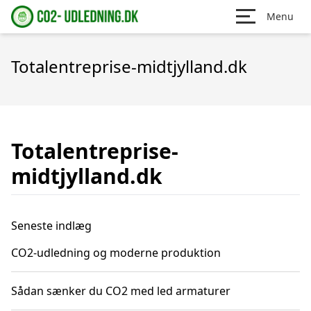
Menu
Totalentreprise-midtjylland.dk
Totalentreprise-
midtjylland.dk
Seneste indlæg
CO2-udledning og moderne produktion
Sådan sænker du CO2 med led armaturer