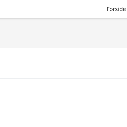
Forside