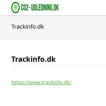
Trackinfo.dk
Trackinfo.dk
https://www.trackinfo.dk/