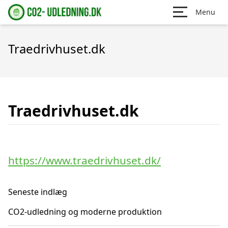
Menu
Traedrivhuset.dk
Traedrivhuset.dk
https://www.traedrivhuset.dk/
Seneste indlæg
CO2-udledning og moderne produktion