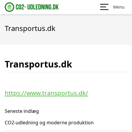
Menu
Transportus.dk
Transportus.dk
https://www.transportus.dk/
Seneste indlæg
CO2-udledning og moderne produktion