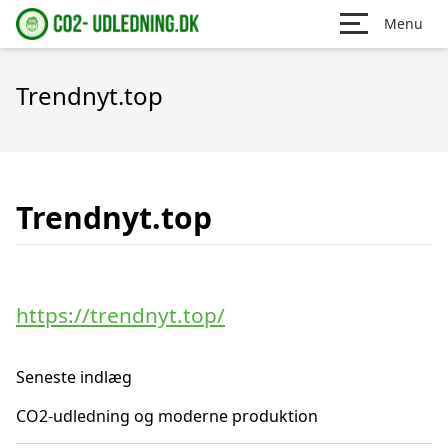
Menu
Trendnyt.top
Trendnyt.top
https://trendnyt.top/
Seneste indlæg
CO2-udledning og moderne produktion