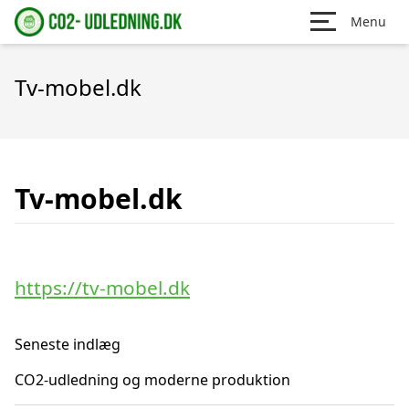
Menu
Tv-mobel.dk
Tv-mobel.dk
https://tv-mobel.dk
Seneste indlæg
CO2-udledning og moderne produktion