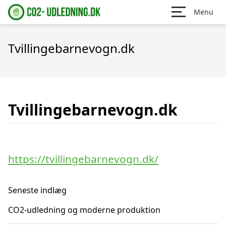
Menu
Tvillingebarnevogn.dk
Tvillingebarnevogn.dk
https://tvillingebarnevogn.dk/
Seneste indlæg
CO2-udledning og moderne produktion