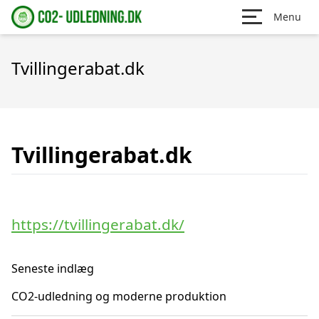
Menu
Tvillingerabat.dk
Tvillingerabat.dk
https://tvillingerabat.dk/
Seneste indlæg
CO2-udledning og moderne produktion