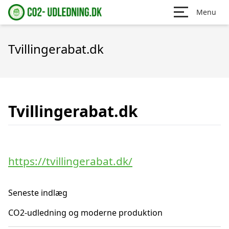
Menu
Tvillingerabat.dk
Tvillingerabat.dk
https://tvillingerabat.dk/
Seneste indlæg
CO2-udledning og moderne produktion