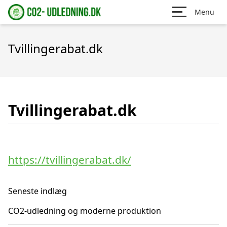
Menu
Tvillingerabat.dk
Tvillingerabat.dk
https://tvillingerabat.dk/
Seneste indlæg
CO2-udledning og moderne produktion