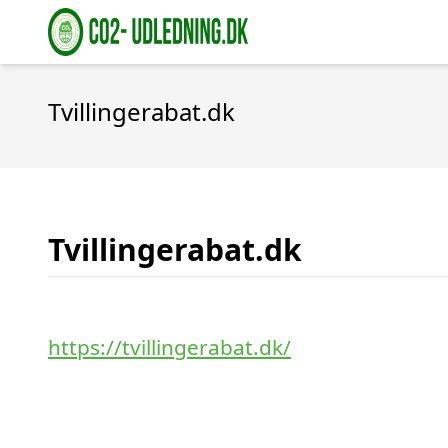
Tvillingerabat.dk
Tvillingerabat.dk
https://tvillingerabat.dk/