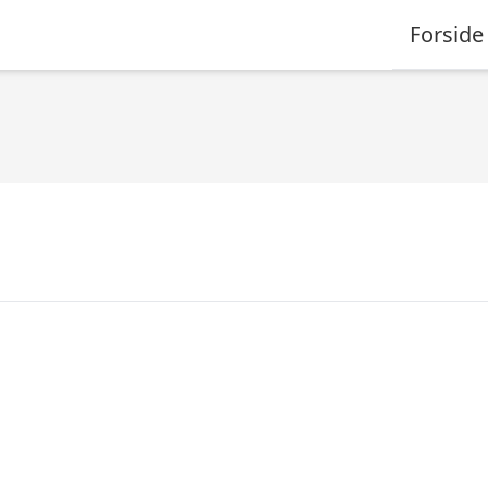
Forside