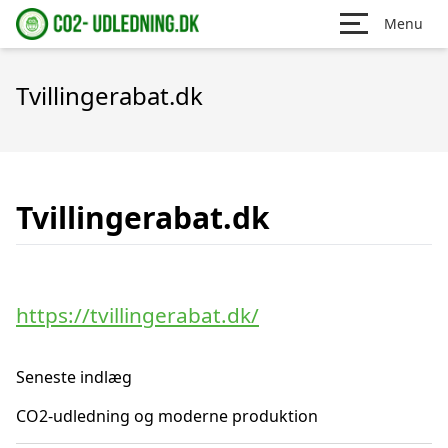
Menu
Tvillingerabat.dk
Tvillingerabat.dk
https://tvillingerabat.dk/
Seneste indlæg
CO2-udledning og moderne produktion