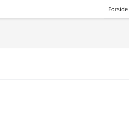
Forside