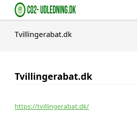
Tvillingerabat.dk
Tvillingerabat.dk
https://tvillingerabat.dk/