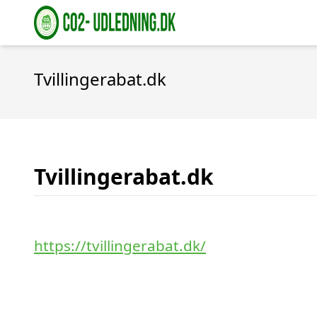
Tvillingerabat.dk
Tvillingerabat.dk
https://tvillingerabat.dk/