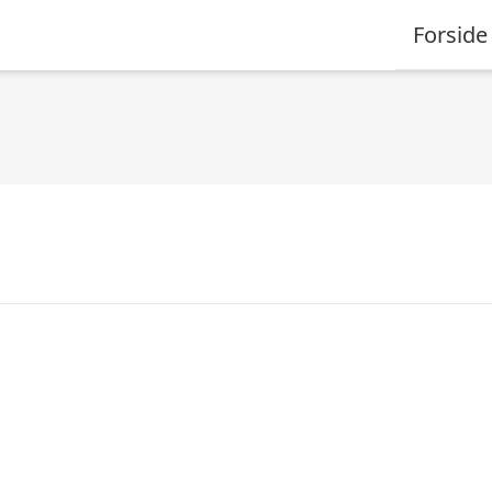
Forside