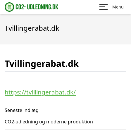
Menu
Tvillingerabat.dk
Tvillingerabat.dk
https://tvillingerabat.dk/
Seneste indlæg
CO2-udledning og moderne produktion