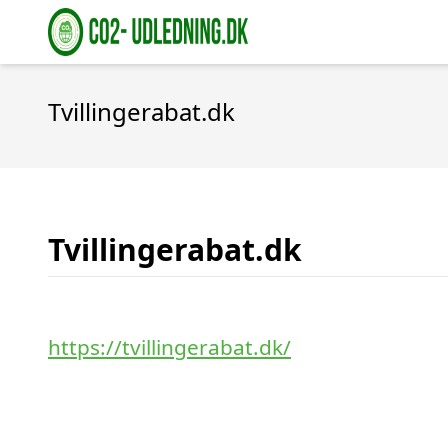
Tvillingerabat.dk
Tvillingerabat.dk
https://tvillingerabat.dk/