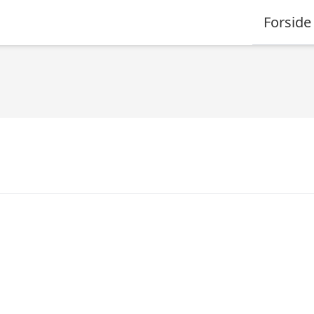
Forside