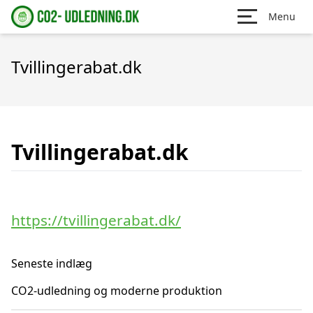
Menu
Tvillingerabat.dk
Tvillingerabat.dk
https://tvillingerabat.dk/
Seneste indlæg
CO2-udledning og moderne produktion