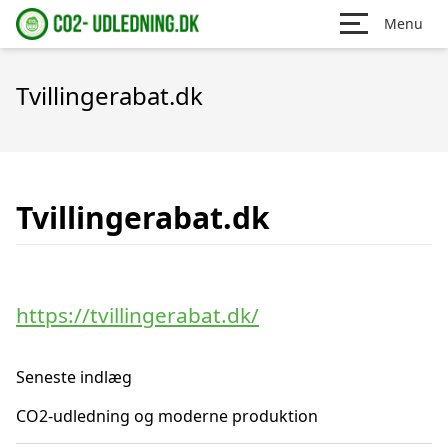
Menu
Tvillingerabat.dk
Tvillingerabat.dk
https://tvillingerabat.dk/
Seneste indlæg
CO2-udledning og moderne produktion