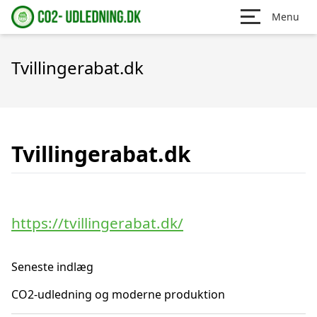
Menu
Tvillingerabat.dk
Tvillingerabat.dk
https://tvillingerabat.dk/
Seneste indlæg
CO2-udledning og moderne produktion