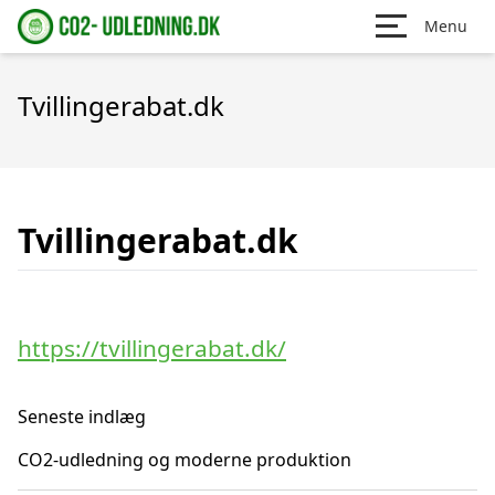
Menu
Tvillingerabat.dk
Tvillingerabat.dk
https://tvillingerabat.dk/
Seneste indlæg
CO2-udledning og moderne produktion