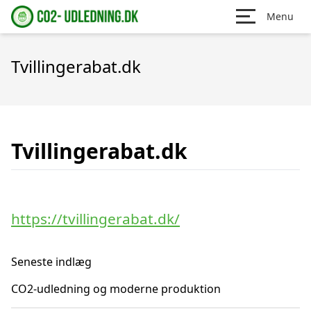
Menu
Tvillingerabat.dk
Tvillingerabat.dk
https://tvillingerabat.dk/
Seneste indlæg
CO2-udledning og moderne produktion