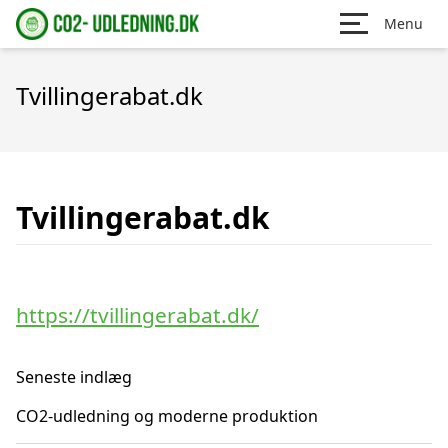
Menu
Tvillingerabat.dk
Tvillingerabat.dk
https://tvillingerabat.dk/
Seneste indlæg
CO2-udledning og moderne produktion