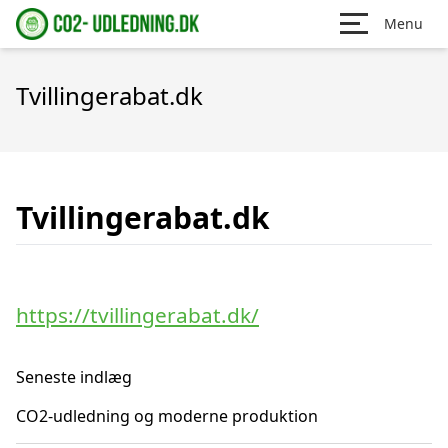
Menu
Tvillingerabat.dk
Tvillingerabat.dk
https://tvillingerabat.dk/
Seneste indlæg
CO2-udledning og moderne produktion