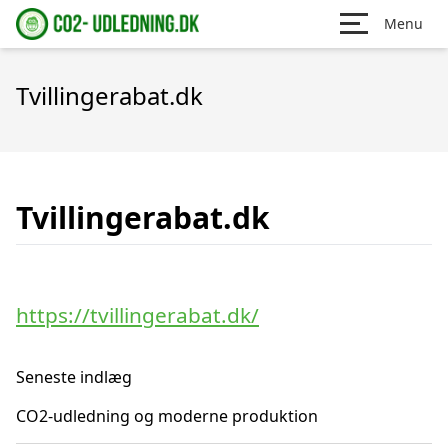
Menu
Tvillingerabat.dk
Tvillingerabat.dk
https://tvillingerabat.dk/
Seneste indlæg
CO2-udledning og moderne produktion