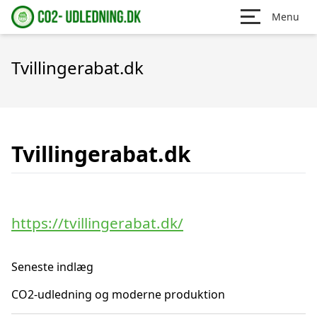
Menu
Tvillingerabat.dk
Tvillingerabat.dk
https://tvillingerabat.dk/
Seneste indlæg
CO2-udledning og moderne produktion