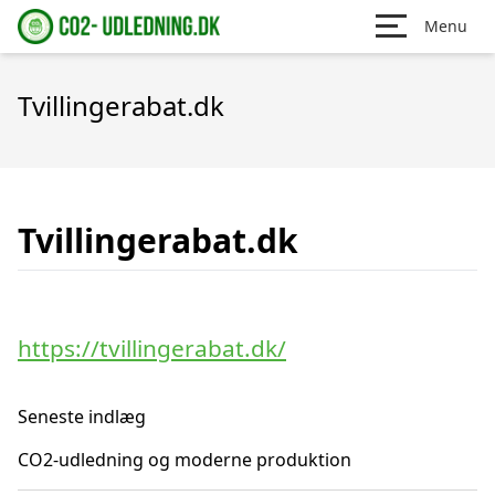
Menu
Tvillingerabat.dk
Tvillingerabat.dk
https://tvillingerabat.dk/
Seneste indlæg
CO2-udledning og moderne produktion