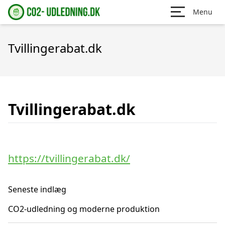
Menu
Tvillingerabat.dk
Tvillingerabat.dk
https://tvillingerabat.dk/
Seneste indlæg
CO2-udledning og moderne produktion