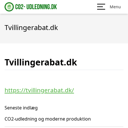
Menu
Tvillingerabat.dk
Tvillingerabat.dk
https://tvillingerabat.dk/
Seneste indlæg
CO2-udledning og moderne produktion