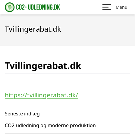
Menu
Tvillingerabat.dk
Tvillingerabat.dk
https://tvillingerabat.dk/
Seneste indlæg
CO2-udledning og moderne produktion