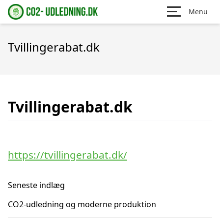
Menu
Tvillingerabat.dk
Tvillingerabat.dk
https://tvillingerabat.dk/
Seneste indlæg
CO2-udledning og moderne produktion