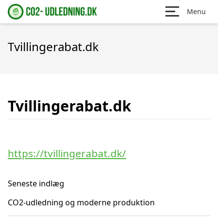
Menu
Tvillingerabat.dk
Tvillingerabat.dk
https://tvillingerabat.dk/
Seneste indlæg
CO2-udledning og moderne produktion