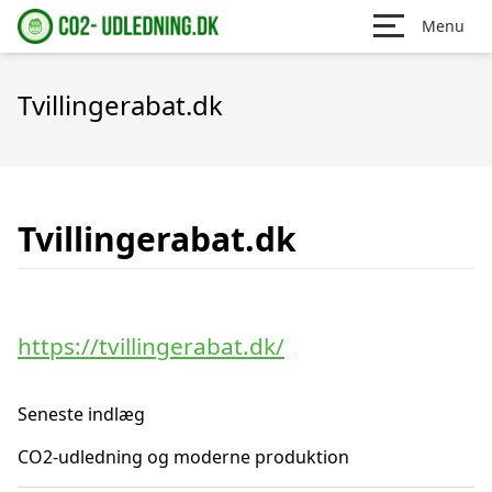
Menu
Tvillingerabat.dk
Tvillingerabat.dk
https://tvillingerabat.dk/
Seneste indlæg
CO2-udledning og moderne produktion