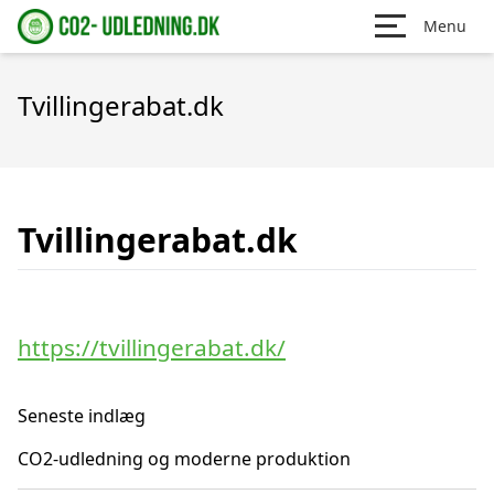
Menu
Tvillingerabat.dk
Tvillingerabat.dk
https://tvillingerabat.dk/
Seneste indlæg
CO2-udledning og moderne produktion