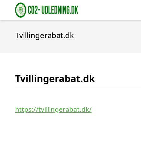
Tvillingerabat.dk
Tvillingerabat.dk
https://tvillingerabat.dk/