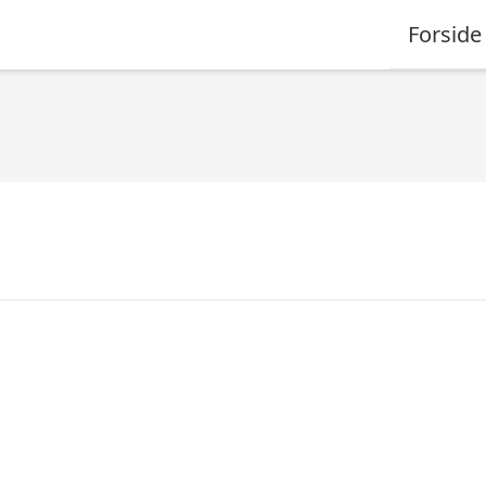
Forside