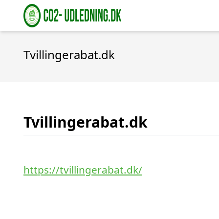
Tvillingerabat.dk
Tvillingerabat.dk
https://tvillingerabat.dk/