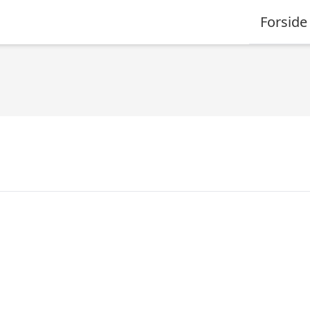
Forside